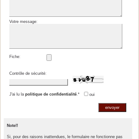
Votre message:
Fiche:
Contrôle de sécurité:
J'ai lu la
politique de confidentialité
.
*
oui
Note!!
Si, pour des raisons inattendues, le formulaire ne fonctionne pas