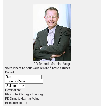
PD Dr.med. Matthias Voigt
Votre itinéraire pour vous rendre à notre cabinet :
Départ :
Destination:
Plastische Chirurgie Freiburg
PD Dr.med. Matthias Voigt
Bismarckallee 17