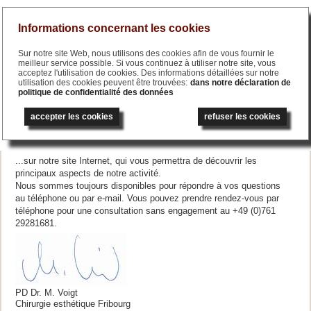
Menu
Informations concernant les cookies
Sur notre site Web, nous utilisons des cookies afin de vous fournir le
meilleur service possible. Si vous continuez à utiliser notre site, vous
acceptez l'utilisation de cookies. Des informations détaillées sur notre
utilisation des cookies peuvent être trouvées:
dans notre déclaration de
politique de confidentialité des données
English
deutsch
العربية
русский
accepter les cookies
refuser les cookies
Bienvenue
...sur notre site Internet, qui vous permettra de découvrir les
principaux aspects de notre activité.
Nous sommes toujours disponibles pour répondre à vos questions
au téléphone ou par e-mail. Vous pouvez prendre rendez-vous par
téléphone pour une consultation sans engagement au +49 (0)761
29281681.
PD Dr. M. Voigt
Chirurgie esthétique Fribourg